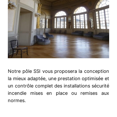
Notre pôle SSI vous proposera la conception
la mieux adaptée, une prestation optimisée et
un contrôle complet des installations sécurité
incendie mises en place ou remises aux
normes.