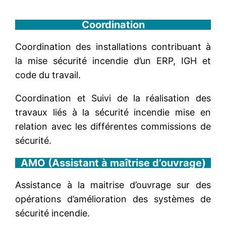
Coordination
Coordination des installations contribuant à
la mise sécurité incendie d’un ERP, IGH et
code du travail.
Coordination et Suivi de la réalisation des
travaux liés à la sécurité incendie mise en
relation avec les différentes commissions de
sécurité.
AMO (Assistant à maîtrise d’ouvrage)
Assistance à la maitrise d’ouvrage sur des
opérations d’amélioration des systèmes de
sécurité incendie.