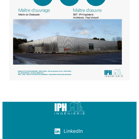
LinkedIn