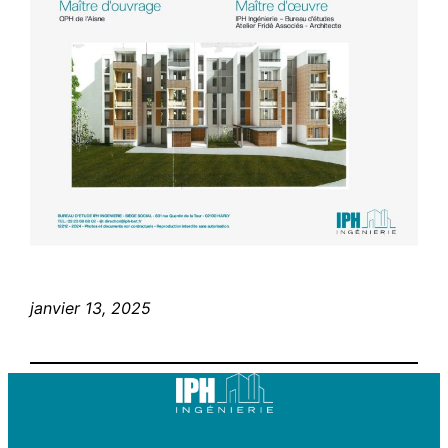
janvier 13, 2025