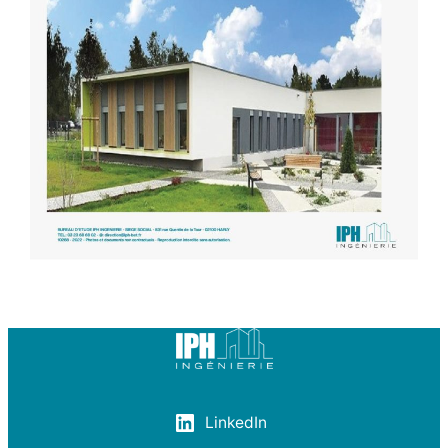
LinkedIn