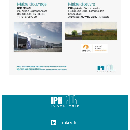
LinkedIn