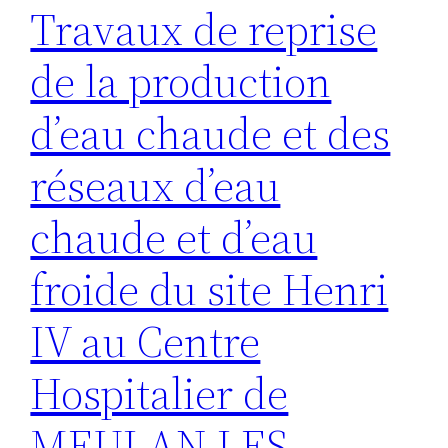
Travaux de reprise
de la production
d’eau chaude et des
réseaux d’eau
chaude et d’eau
froide du site Henri
IV au Centre
Hospitalier de
MEULAN LES