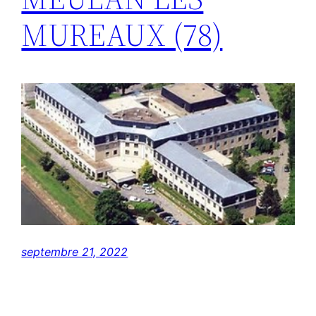
MUREAUX (78)
septembre 21, 2022