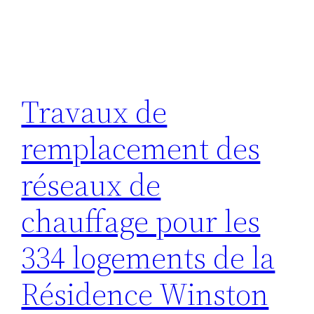
Travaux de
remplacement des
réseaux de
chauffage pour les
334 logements de la
Résidence Winston