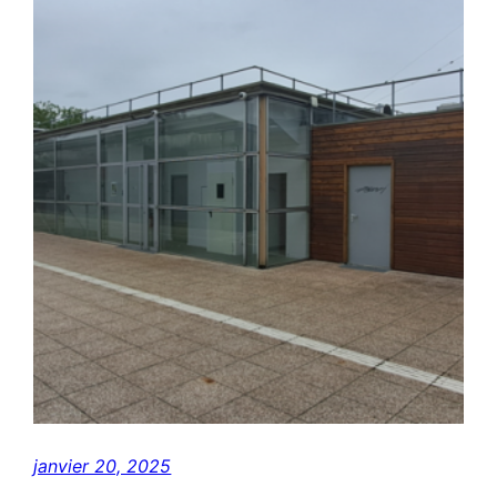
janvier 20, 2025