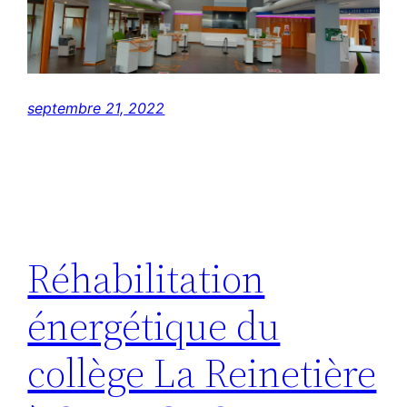
septembre 21, 2022
Réhabilitation
énergétique du
collège La Reinetière