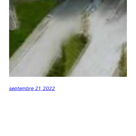
septembre 21, 2022