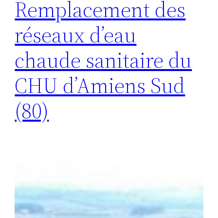
Remplacement des
réseaux d’eau
chaude sanitaire du
CHU d’Amiens Sud
(80)