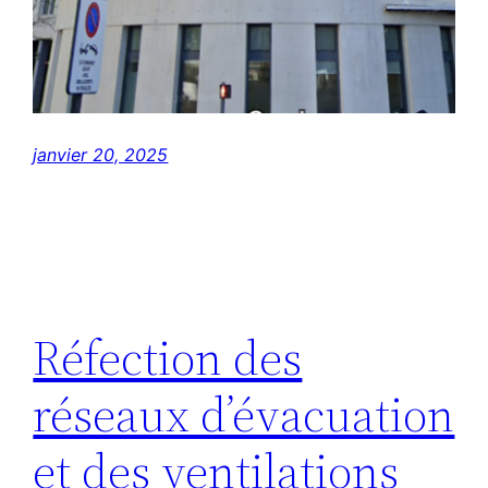
janvier 20, 2025
Réfection des
réseaux d’évacuation
et des ventilations