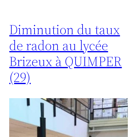
Diminution du taux
de radon au lycée
Brizeux à QUIMPER
(29)