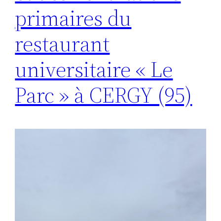
primaires du
restaurant
universitaire « Le
Parc » à CERGY (95)