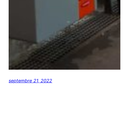
septembre 21, 2022