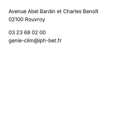
Avenue Abel Bardin et Charles Benoît
02100 Rouvroy
03 23 68 02 00
genie-clim@iph-bet.fr